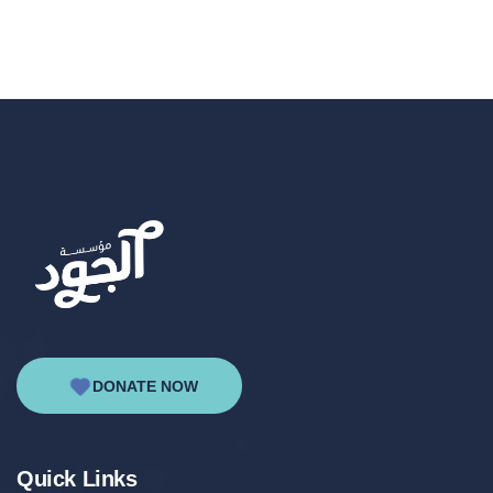
DONATE NOW
Quick Links